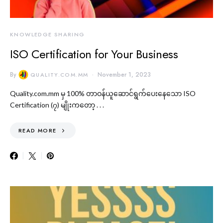
KNOWLEDGE SHARING
ISO Certification for Your Business
By
November 1, 2023
QUALITY.COM.MM
Quality.com.mm မှ 100% တာဝန်ယူဆောင်ရွက်ပေးနေသော ISO
Certification (၇) မျိုးကတော့ . . .
READ MORE