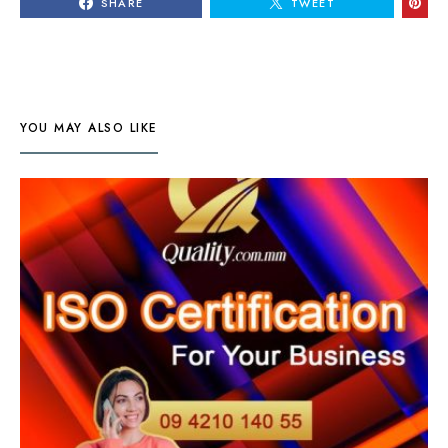
SHARE
TWEET
YOU MAY ALSO LIKE