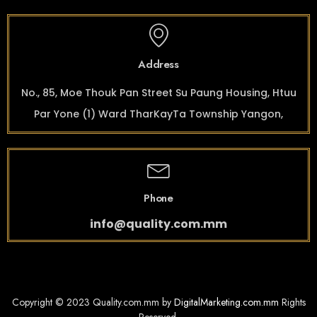
Address
No., 85, Moe Thouk Pan Street Su Paung Housing, Htuu
Par Yone (1) Ward TharKayTa Township Yangon,
Phone
info@quality.com.mm
Copyright © 2023 Quality.com.mm by
DigitalMarketing.com.mm
Rights